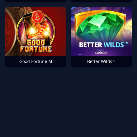
Good Fortune M
Better Wilds™