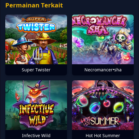
Permainan Terkait
Super Twister
Necromancer•sha
Infective Wild
Hot Hot Summer