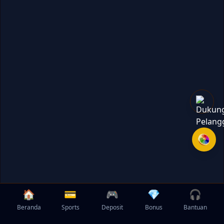
🏠
💳
🎮
💎
🎧
Beranda
Sports
Deposit
Bonus
Bantuan